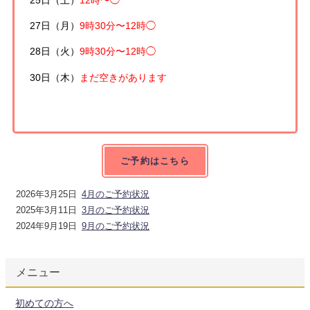
27日（月）
9時30分〜12時◯
28日（火）
9時30分〜12時◯
30日（木）
まだ空きがあります
ご予約はこちら
2026年3月25日
4月のご予約状況
2025年3月11日
3月のご予約状況
2024年9月19日
9月のご予約状況
メニュー
初めての方へ