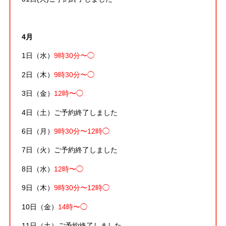
4月
1日（水）
9時30分〜◯
2日（木）
9時30分〜◯
3日（金）
12時〜◯
4日（土）
ご予約終了しました
6日（月）
9時30分〜12時◯
7日（火）
ご予約終了しました
8日（水）
12時〜◯
9日（木）
9時30分〜12時◯
10日（金）
14時〜◯
11日（土）
ご予約終了しました