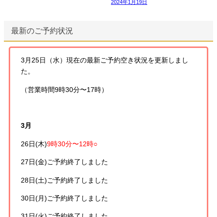
2024年1月19日
最新のご予約状況
3月25日（水）現在の最新ご予約空き状況を更新しまし
た。
（営業時間9時30分〜17時）
3月
26日(木)
9時30分〜12時○
27日(金)
ご予約終了しました
28日(土)
ご予約終了しました
30日(月)
ご予約終了しました
31日(火)
ご予約終了しました