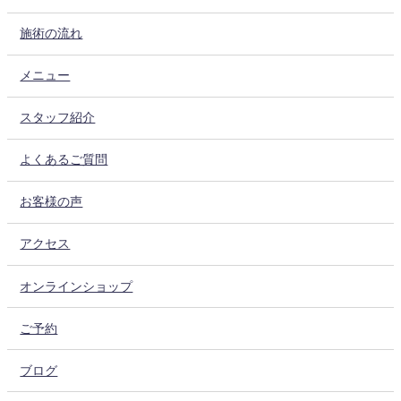
施術の流れ
メニュー
スタッフ紹介
よくあるご質問
お客様の声
アクセス
オンラインショップ
ご予約
ブログ