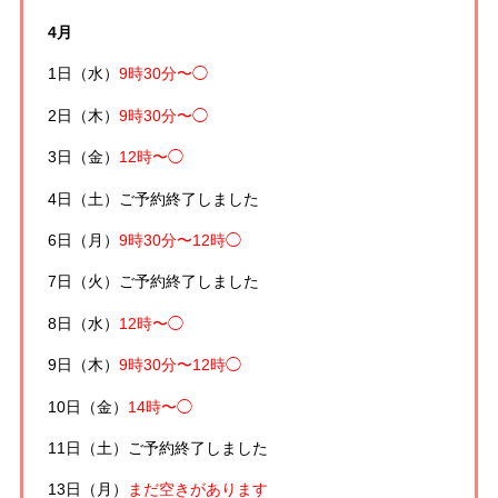
4月
1日（水）
9時30分〜◯
2日（木）
9時30分〜◯
3日（金）
12時〜◯
4日（土）
ご予約終了しました
6日（月）
9時30分〜12時◯
7日（火）
ご予約終了しました
8日（水）
12時〜◯
9日（木）
9時30分〜12時◯
10日（金）
14時〜◯
11日（土）
ご予約終了しました
13日（月）
まだ空きがあります