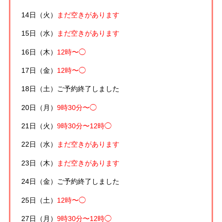
14日（火）
まだ空きがあります
15日（水）
まだ空きがあります
16日（木）
12時〜◯
17日（金）
12時〜◯
18日（土）
ご予約終了しました
20日（月）
9時30分〜◯
21日（火）
9時30分〜12時◯
22日（水）
まだ空きがあります
23日（木）
まだ空きがあります
24日（金）
ご予約終了しました
25日（土）
12時〜◯
27日（月）
9時30分〜12時◯