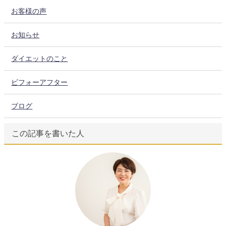
お客様の声
お知らせ
ダイエットのこと
ビフォーアフター
ブログ
この記事を書いた人