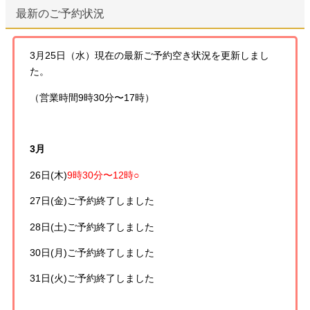
最新のご予約状況
3月25日（水）現在の最新ご予約空き状況を更新しまし
た。
（営業時間9時30分〜17時）
3月
26日(木)
9時30分〜12時○
27日(金)
ご予約終了しました
28日(土)
ご予約終了しました
30日(月)
ご予約終了しました
31日(火)
ご予約終了しました