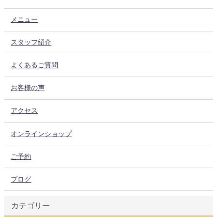
メニュー
スタッフ紹介
よくあるご質問
お客様の声
アクセス
オンラインショップ
ご予約
ブログ
カテゴリー