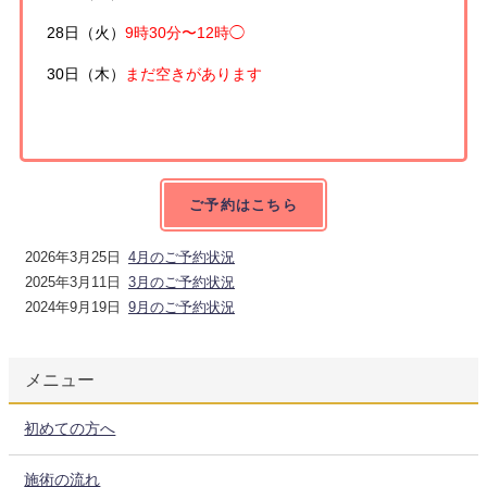
28日（火）
9時30分〜12時◯
30日（木）
まだ空きがあります
ご予約はこちら
2026年3月25日
4月のご予約状況
2025年3月11日
3月のご予約状況
2024年9月19日
9月のご予約状況
メニュー
初めての方へ
施術の流れ